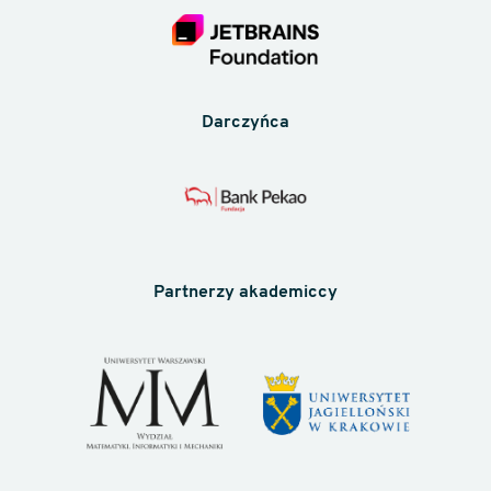
Darczyńca
Partnerzy akademiccy