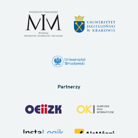
Partnerzy