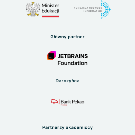
Główny partner
Darczyńca
Partnerzy akademiccy