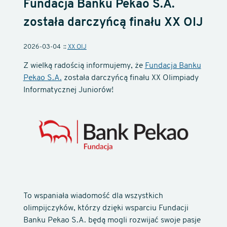
Fundacja Banku Pekao S.A.
została darczyńcą finału XX OIJ
2026-03-04
XX OIJ
Z wielką radością informujemy, że
Fundacja Banku
Pekao S.A.
została darczyńcą finału XX Olimpiady
Informatycznej Juniorów!
To wspaniała wiadomość dla wszystkich
olimpijczyków, którzy dzięki wsparciu Fundacji
Banku Pekao S.A. będą mogli rozwijać swoje pasje