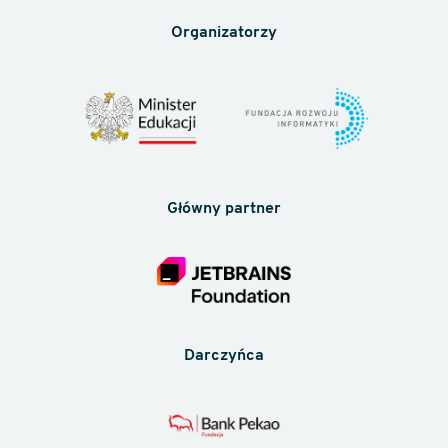
Organizatorzy
Główny partner
Darczyńca