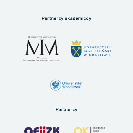
Partnerzy akademiccy
Partnerzy