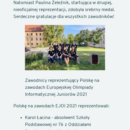
Natomiast Paulina Żeleźnik, startująca w drugiej,
nieoficjalnej reprezentacji, zdobyła srebrny medal.
Serdeczne gratulacje dla wszystkich zawodników!
Zawodnicy reprezentujący Polskę na
zawodach Europejskiej Olimpiady
Informatycznej Juniorów 2021
Polskę na zawodach EJOI 2021 reprezentowali:
Karol Łacina - absolwent Szkoły
Podstawowej nr 76 z Oddziałami