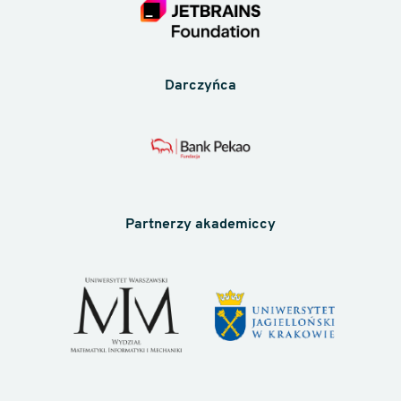
Darczyńca
Partnerzy akademiccy