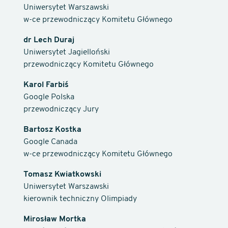
Uniwersytet Warszawski
w-ce przewodniczący Komitetu Głównego
dr Lech Duraj
Uniwersytet Jagielloński
przewodniczący Komitetu Głównego
Karol Farbiś
Google Polska
przewodniczący Jury
Bartosz Kostka
Google Canada
w-ce przewodniczący Komitetu Głównego
Tomasz Kwiatkowski
Uniwersytet Warszawski
kierownik techniczny Olimpiady
Mirosław Mortka