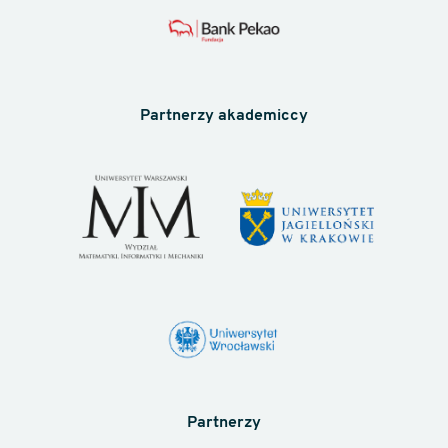
Partnerzy akademiccy
Partnerzy