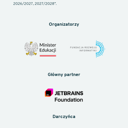
2026/2027, 2027/2028”.
Organizatorzy
Główny partner
Darczyńca