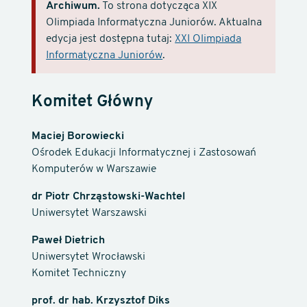
Archiwum.
To strona dotycząca XIX
Olimpiada Informatyczna Juniorów. Aktualna
edycja jest dostępna tutaj:
XXI Olimpiada
Informatyczna Juniorów
.
Komitet Główny
Maciej Borowiecki
Ośrodek Edukacji Informatycznej i Zastosowań
Komputerów w Warszawie
dr Piotr Chrząstowski-Wachtel
Uniwersytet Warszawski
Paweł Dietrich
Uniwersytet Wrocławski
Komitet Techniczny
prof. dr hab. Krzysztof Diks