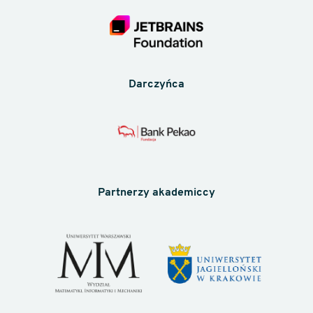
Darczyńca
Partnerzy akademiccy