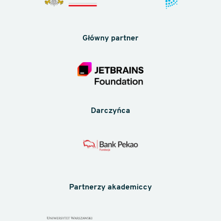
Główny partner
Darczyńca
Partnerzy akademiccy