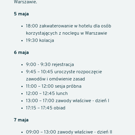
Warszawie.
5 maja
18:00 zakwaterowanie w hotelu dla osób
korzystających z noclegu w Warszawie
19:30 kolacja
6 maja
9:00 - 9:30 rejestracja
9:45 – 10:45 uroczyste rozpoczęcie
zawodów i omówienie zasad
11:00 – 12:00 sesja próbna
12:00 – 12:45 lunch
13:00 – 17:00 zawody właściwe - dzień I
17:15 – 17:45 obiad
7 maja
09:00 – 13:00 zawody właściwe - dzień II