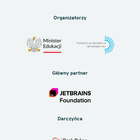
Organizatorzy
Główny partner
Darczyńca