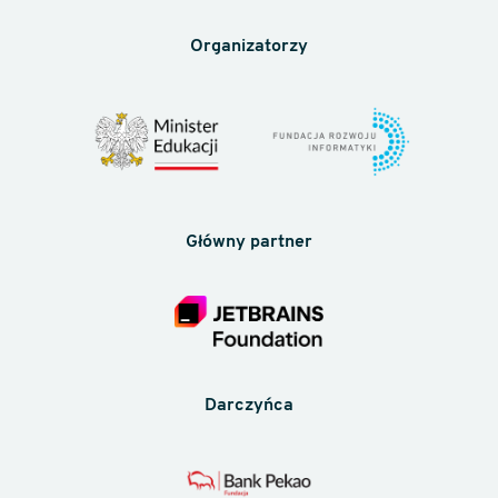
Organizatorzy
Główny partner
Darczyńca