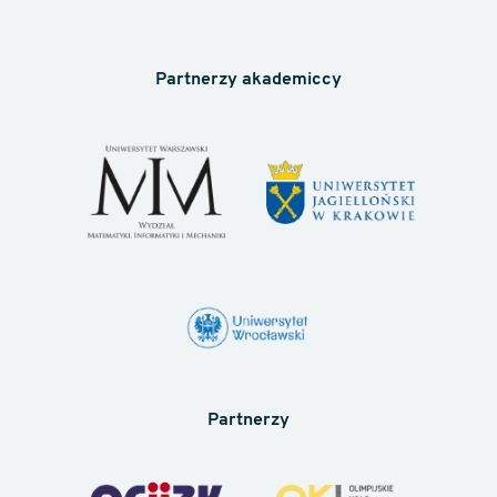
Partnerzy akademiccy
Partnerzy