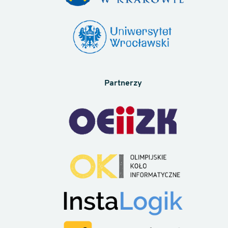
Partnerzy