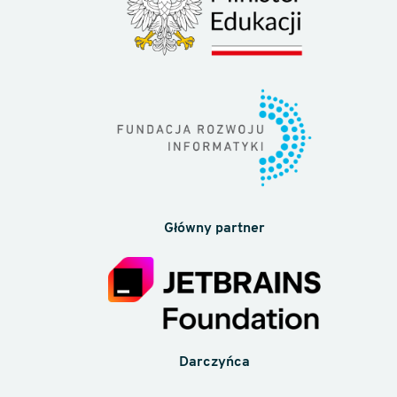
Główny partner
Darczyńca