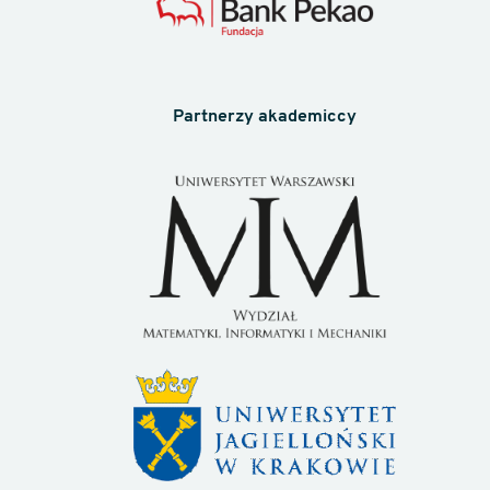
Partnerzy akademiccy