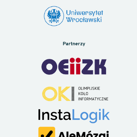
Partnerzy