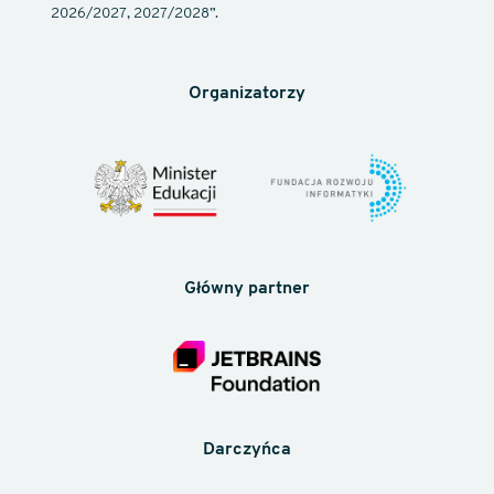
2026/2027, 2027/2028”.
Organizatorzy
Główny partner
Darczyńca