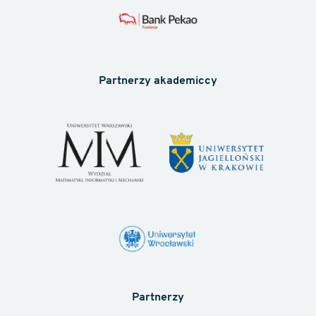
Partnerzy akademiccy
Partnerzy