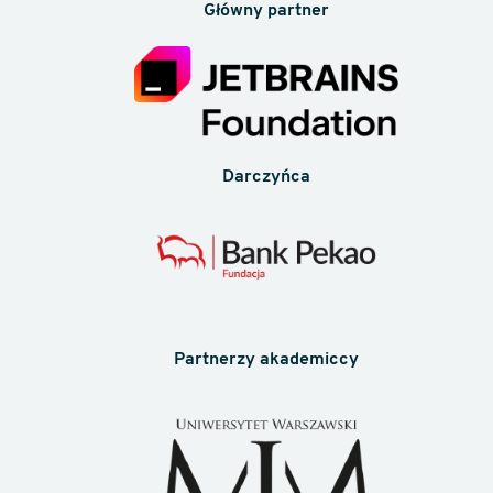
Główny partner
Darczyńca
Partnerzy akademiccy