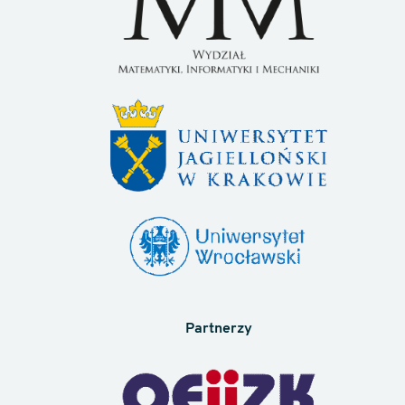
Partnerzy