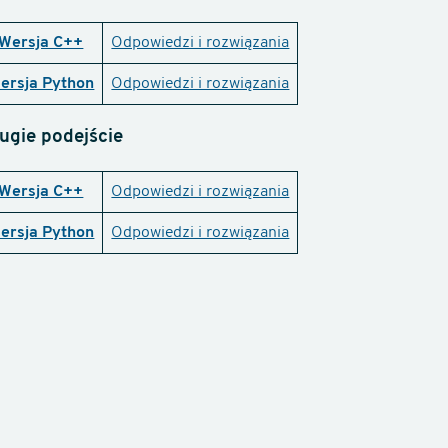
Wersja C++
Odpowiedzi i rozwiązania
ersja Python
Odpowiedzi i rozwiązania
ugie podejście
Wersja C++
Odpowiedzi i rozwiązania
ersja Python
Odpowiedzi i rozwiązania