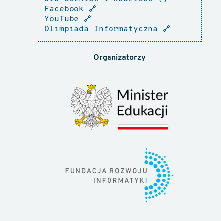
Facebook
🔗
YouTube
🔗
Olimpiada Informatyczna
🔗
Organizatorzy