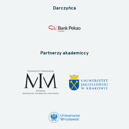
Darczyńca
Partnerzy akademiccy