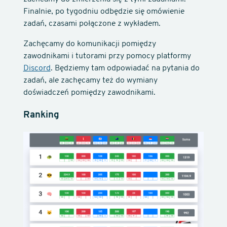
Finalnie, po tygodniu odbędzie się omówienie
zadań, czasami połączone z wykładem.
Zachęcamy do komunikacji pomiędzy
zawodnikami i tutorami przy pomocy platformy
Discord
. Będziemy tam odpowiadać na pytania do
zadań, ale zachęcamy też do wymiany
doświadczeń pomiędzy zawodnikami.
Ranking