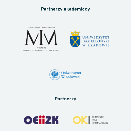
Partnerzy akademiccy
Partnerzy