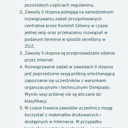
pozostałych częściach regulaminu.
Zawody II stopnia polegają na samodzielnym
rozwiązywaniu zadań przygotowanych
centralnie przez Komitet Główny w czasie
jednej sesji oraz przekazaniu rozwiązań w
podanym terminie w sposób określony w
ZOZ.
Zawody II stopnia są przeprowadzane zdalnie
przez Internet.
Rozwiązywanie zadań w zawodach II stopnia
jest poprzedzone sesją próbną umożliwiającą
zapoznanie się uczestników z warunkami
organizacyjnymi i technicznymi Olimpiady.
Wyniki sesji próbnej nie są wliczane do
klasyfikacji.
W czasie trwania zawodów uczestnicy mogą
korzystać z materiałów drukowanych i
dostępnych w Internecie. W przypadku