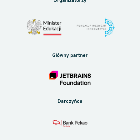
Organizatorzy
Główny partner
Darczyńca