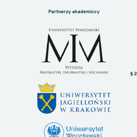
Partnerzy akademiccy
§ 