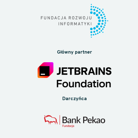
Główny partner
Darczyńca