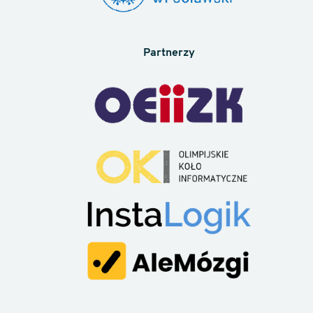
Partnerzy